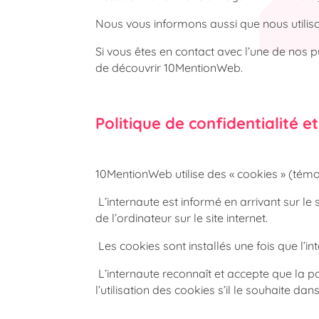
Nous vous informons aussi que nous utiliso
Si vous êtes en contact avec l’une de nos pu
de découvrir 10MentionWeb.
Politique de confidentialité e
10MentionWeb utilise des « cookies » (témoi
L’internaute est informé en arrivant sur le 
de l’ordinateur sur le site internet.
Les cookies sont installés une fois que l’i
L’internaute reconnaît et accepte que la po
l’utilisation des cookies s’il le souhaite d