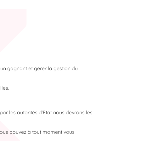
un gagnant et gérer la gestion du
lles.
r les autorités d’Etat nous devrons les
. Vous pouvez à tout moment vous