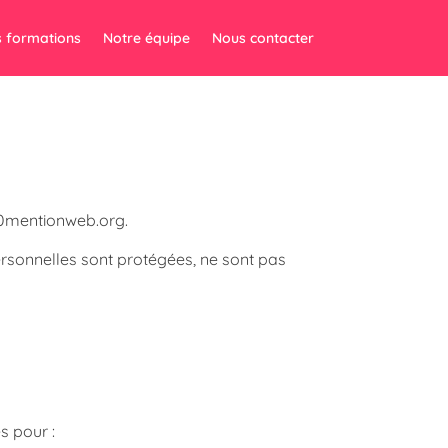
 formations
Notre équipe
Nous contacter
 10mentionweb.org.
ersonnelles sont protégées, ne sont pas
 pour :