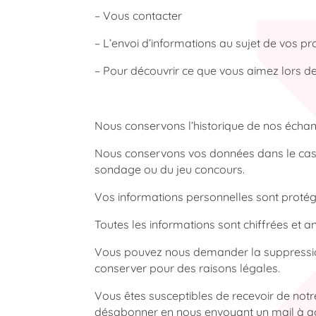
– Vous contacter
– L’envoi d’informations au sujet de vos pr
– Pour découvrir ce que vous aimez lors de
Nous conservons l’historique de nos échang
Nous conservons vos données dans le cas d
sondage ou du jeu concours.
Vos informations personnelles sont protégé
Toutes les informations sont chiffrées et
Vous pouvez nous demander la suppression 
conserver pour des raisons légales.
Vous êtes susceptibles de recevoir de notr
désabonner en nous envoyant un mail à 