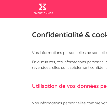
Confidentialité & coo
Vos informations personnelles ne sont uti
En aucun cas, ces informations personnell
revendues, elles sont strictement confidenti
Utilisation de vos données p
Vos informations personnelles comme vot