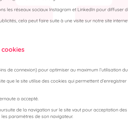
ns les réseaux sociaux Instagram et LinkedIn pour diffuser de 
blicités, cela peut faire suite à une visite sur notre site inte
t cookies
ns de connexion) pour optimiser au maximum l’utilisation du cl
site que le site utilise des cookies qui permettent d’enregistrer
nternaute a accepté.
ursuite de la navigation sur le site vaut pour acceptation des
ans les paramètres de son navigateur.