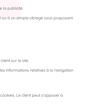
la publicité.
rnet ou à un simple ciblage vous proposant
ient sur le site.
 les informations relatives à la navigation
 cookies. Le client peut s’opposer à