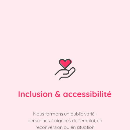
Inclusion & accessibilité
Nous formons un public varié :
personnes éloignées de l’emploi, en
reconversion ou en situation