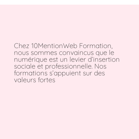
Chez 10MentionWeb Formation,
nous sommes convaincus que le
numérique est un levier d’insertion
sociale et professionnelle. Nos
formations s’appuient sur des
valeurs fortes