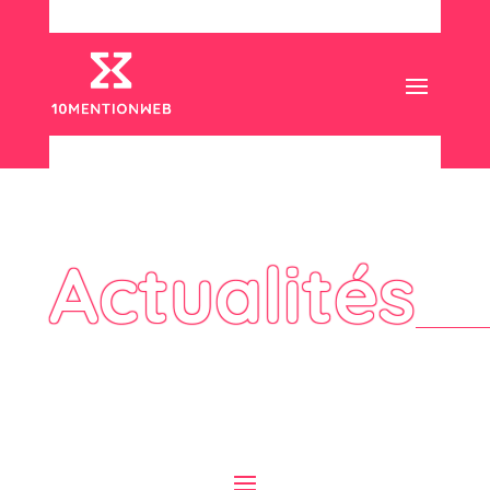
Actualités